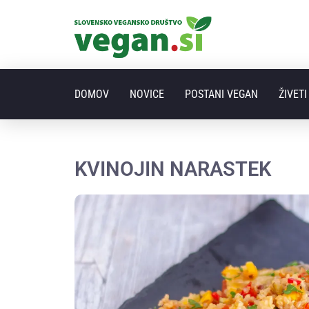
DOMOV
NOVICE
POSTANI VEGAN
ŽIVET
KVINOJIN NARASTEK