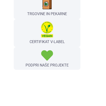
TRGOVINE IN PEKARNE
CERTIFIKAT V-LABEL
PODPRI NAŠE PROJEKTE