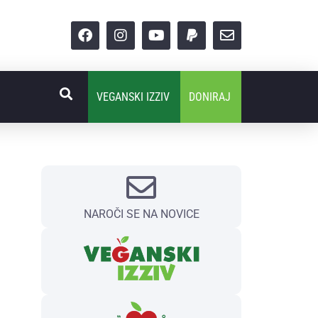
VEGANSKI IZZIV
DONIRAJ
NAROČI SE NA NOVICE