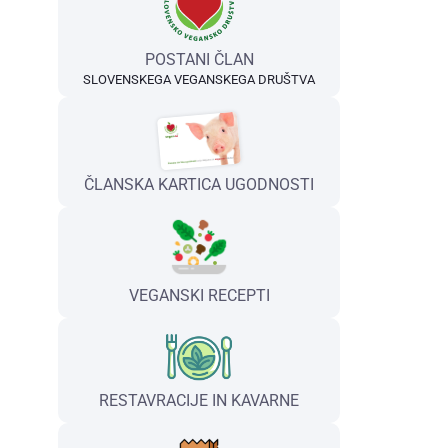
POSTANI ČLAN
SLOVENSKEGA VEGANSKEGA DRUŠTVA
ČLANSKA KARTICA UGODNOSTI
VEGANSKI RECEPTI
RESTAVRACIJE IN KAVARNE