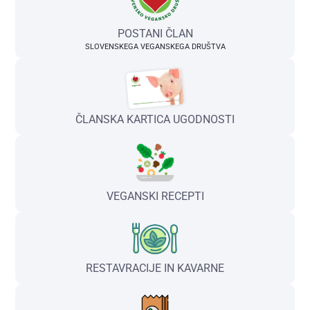
POSTANI ČLAN
SLOVENSKEGA VEGANSKEGA DRUŠTVA
ČLANSKA KARTICA UGODNOSTI
VEGANSKI RECEPTI
RESTAVRACIJE IN KAVARNE