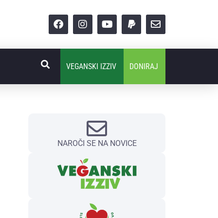
VEGANSKI IZZIV
DONIRAJ
NAROČI SE NA NOVICE