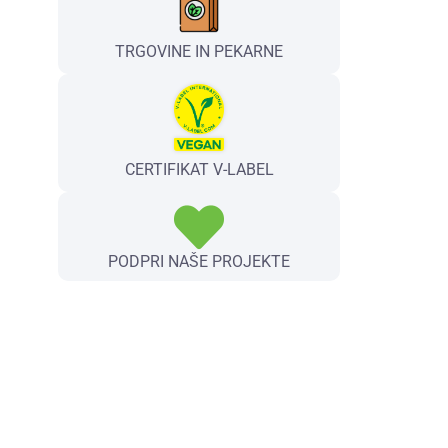
TRGOVINE IN PEKARNE
CERTIFIKAT V-LABEL
PODPRI NAŠE PROJEKTE