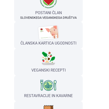
POSTANI ČLAN
SLOVENSKEGA VEGANSKEGA DRUŠTVA
ČLANSKA KARTICA UGODNOSTI
VEGANSKI RECEPTI
RESTAVRACIJE IN KAVARNE