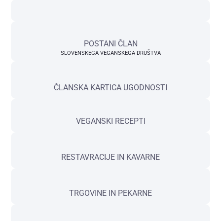
POSTANI ČLAN
SLOVENSKEGA VEGANSKEGA DRUŠTVA
ČLANSKA KARTICA UGODNOSTI
VEGANSKI RECEPTI
RESTAVRACIJE IN KAVARNE
TRGOVINE IN PEKARNE