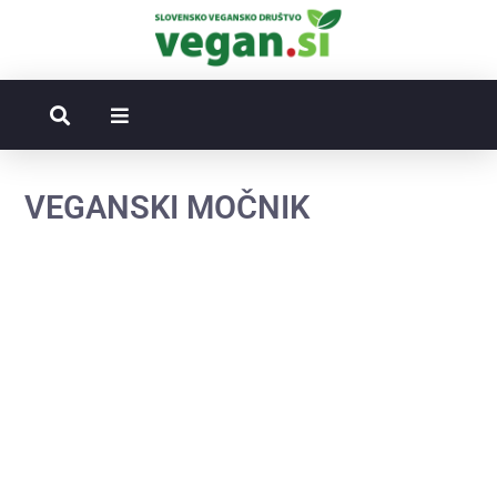
VEGANSKI MOČNIK