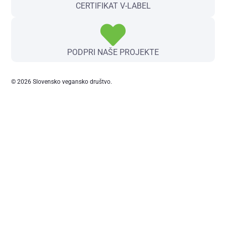
CERTIFIKAT V-LABEL
PODPRI NAŠE PROJEKTE
© 2026 Slovensko vegansko društvo.