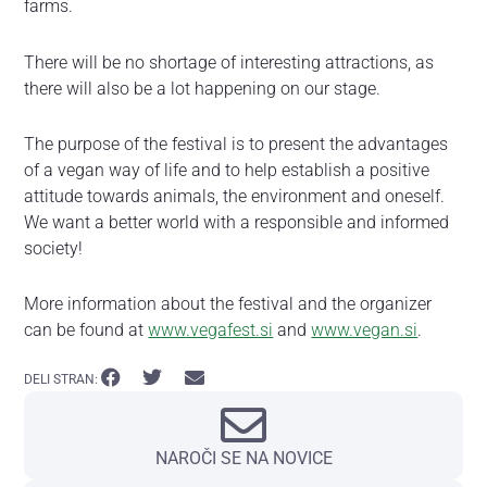
farms.
There will be no shortage of interesting attractions, as
there will also be a lot happening on our stage.
The purpose of the festival is to present the advantages
of a vegan way of life and to help establish a positive
attitude towards animals, the environment and oneself.
We want a better world with a responsible and informed
society!
More information about the festival and the organizer
can be found at
www.vegafest.si
and
www.vegan.si
.
DELI STRAN:
NAROČI SE NA NOVICE