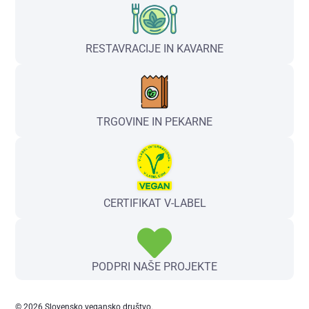
RESTAVRACIJE IN KAVARNE
TRGOVINE IN PEKARNE
CERTIFIKAT V-LABEL
PODPRI NAŠE PROJEKTE
© 2026 Slovensko vegansko društvo.