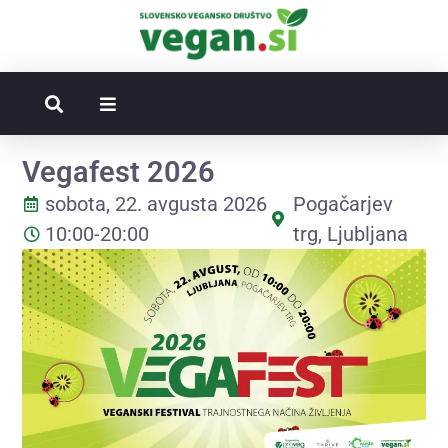
Vegafest 2026
sobota, 22. avgusta 2026
Pogačarjev
10:00-20:00
trg, Ljubljana