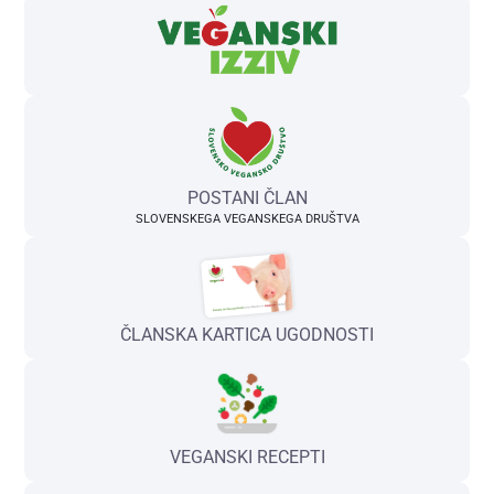
POSTANI ČLAN
SLOVENSKEGA VEGANSKEGA DRUŠTVA
ČLANSKA KARTICA UGODNOSTI
VEGANSKI RECEPTI