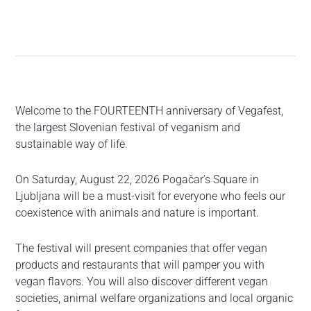
Welcome to the FOURTEENTH anniversary of Vegafest,
the largest Slovenian festival of veganism and
sustainable way of life.
On Saturday, August 22, 2026 Pogačar’s Square in
Ljubljana will be a must-visit for everyone who feels our
coexistence with animals and nature is important.
The festival will present companies that offer vegan
products and restaurants that will pamper you with
vegan flavors. You will also discover different vegan
societies, animal welfare organizations and local organic