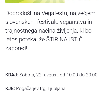
Dobrodošli na Vegafestu, največjem
slovenskem festivalu veganstva in
trajnostnega načina življenja, ki bo
letos potekal že ŠTIRINAJSTIČ
zapored!
KDAJ:
Sobota, 22. avgust, od 10:00 do 20:00
KJE:
Pogačarjev trg, Ljubljana