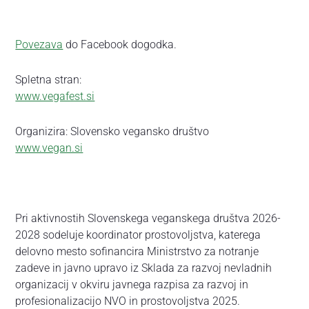
Povezava
do Facebook dogodka.
Spletna stran:
www.vegafest.si
Organizira: Slovensko vegansko društvo
www.vegan.si
Pri aktivnostih Slovenskega veganskega društva 2026-
2028 sodeluje koordinator prostovoljstva, katerega
delovno mesto sofinancira Ministrstvo za notranje
zadeve in javno upravo iz Sklada za razvoj nevladnih
organizacij v okviru javnega razpisa za razvoj in
profesionalizacijo NVO in prostovoljstva 2025.