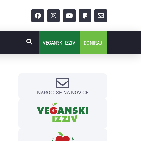
VEGANSKI IZZIV
DONIRAJ
NAROČI SE NA NOVICE