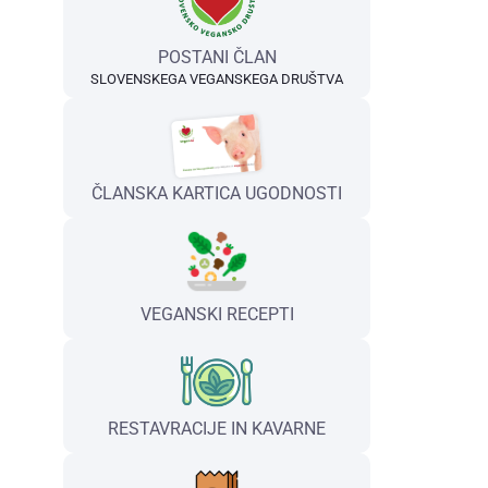
POSTANI ČLAN
SLOVENSKEGA VEGANSKEGA DRUŠTVA
ČLANSKA KARTICA UGODNOSTI
VEGANSKI RECEPTI
RESTAVRACIJE IN KAVARNE