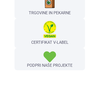
TRGOVINE IN PEKARNE
CERTIFIKAT V-LABEL
PODPRI NAŠE PROJEKTE